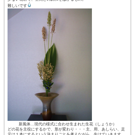
難しいです
新風体…現代の様式に合わせ生まれた生花（しょうか）
どの花を主役にするかで、形が変わり・・・主、用、あしらい、足
元は１本にするという決まりごとを考えながら、生けていきます。