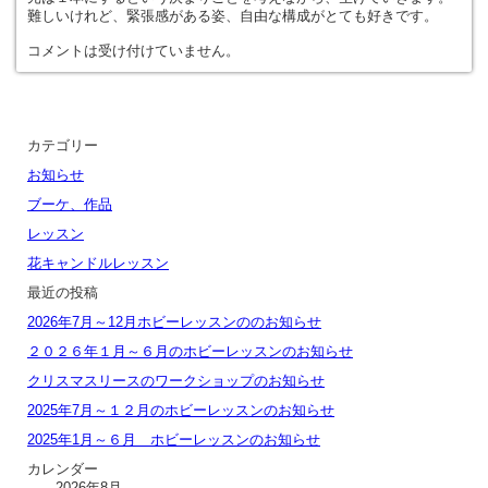
難しいけれど、緊張感がある姿、自由な構成がとても好きです。
コメントは受け付けていません。
カテゴリー
お知らせ
ブーケ、作品
レッスン
花キャンドルレッスン
最近の投稿
2026年7月～12月ホビーレッスンののお知らせ
２０２６年１月～６月のホビーレッスンのお知らせ
クリスマスリースのワークショップのお知らせ
2025年7月～１２月のホビーレッスンのお知らせ
2025年1月～６月 ホビーレッスンのお知らせ
カレンダー
2026年8月