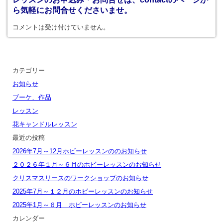
ら気軽にお問合せくださいませ。
コメントは受け付けていません。
カテゴリー
お知らせ
ブーケ、作品
レッスン
花キャンドルレッスン
最近の投稿
2026年7月～12月ホビーレッスンののお知らせ
２０２６年１月～６月のホビーレッスンのお知らせ
クリスマスリースのワークショップのお知らせ
2025年7月～１２月のホビーレッスンのお知らせ
2025年1月～６月 ホビーレッスンのお知らせ
カレンダー