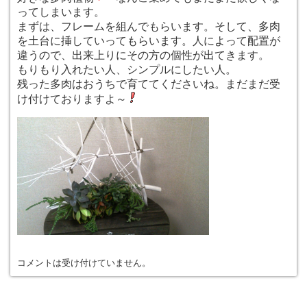
ってしまいます。
まずは、フレームを組んでもらいます。そして、多肉
を土台に挿していってもらいます。人によって配置が
違うので、出来上りにその方の個性が出てきます。
もりもり入れたい人、シンプルにしたい人。
残った多肉はおうちで育ててくださいね。まだまだ受
け付けておりますよ～
コメントは受け付けていません。