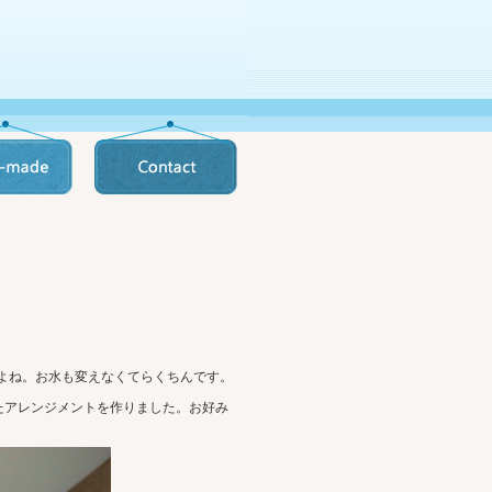
よね。お水も変えなくてらくちんです。
たアレンジメントを作りました。お好み