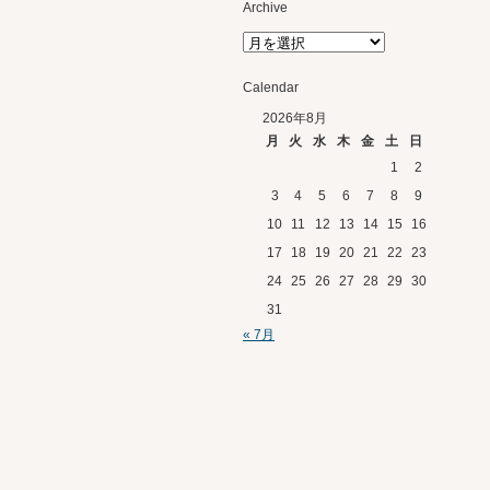
Archive
Calendar
2026年8月
月
火
水
木
金
土
日
1
2
3
4
5
6
7
8
9
10
11
12
13
14
15
16
17
18
19
20
21
22
23
24
25
26
27
28
29
30
31
« 7月