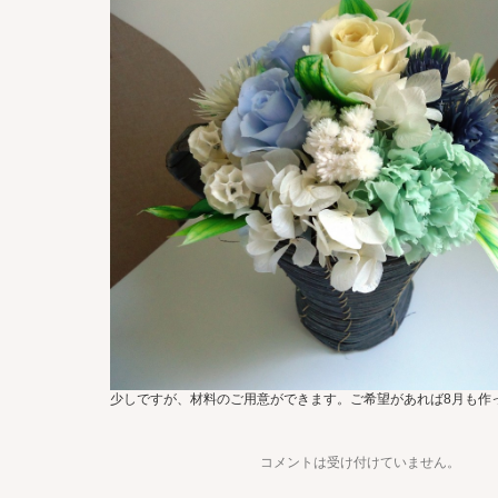
少しですが、材料のご用意ができます。ご希望があれば8月も作
コメントは受け付けていません。