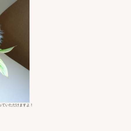
っていただけますよ！