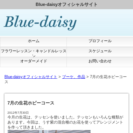
Blue-daisyオフィシャルサイト
ホーム
プロフィール
フラワーレッスン・キャンドルレッス
スケジュール
ン
オーダーメイド
お問い合わせ
Blue-daisyオフィシャルサイト
>
ブーケ、作品
> 7月の生花ホビーコー
ス
7月の生花ホビーコース
2012年7月30日
今月の生花は、テッセンを使いました。テッセンもいろんな種類が
あります。今回は、うす紫の混合種のお花を使ってアレンジメント
を作って頂きました。