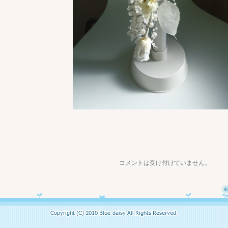
コメントは受け付けていません。