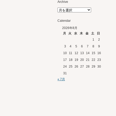
Archive
Calendar
2026年8月
月
火
水
木
金
土
日
1
2
3
4
5
6
7
8
9
10
11
12
13
14
15
16
17
18
19
20
21
22
23
24
25
26
27
28
29
30
31
« 7月