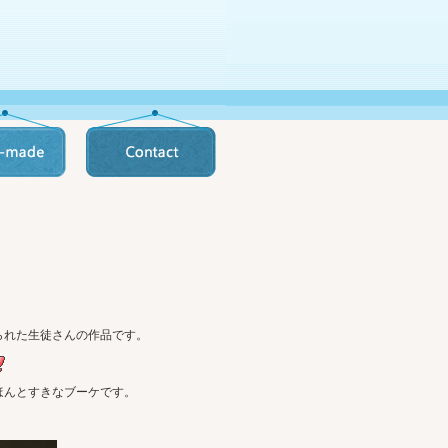
られた生徒さんの作品です。
ほんとすきなブーケです。