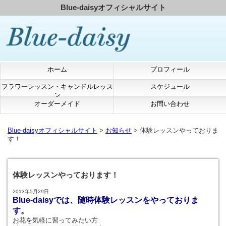
Blue-daisyオフィシャルサイト
ホーム
プロフィール
フラワーレッスン・キャンドルレッス
スケジュール
ン
オーダーメイド
お問い合わせ
Blue-daisyオフィシャルサイト
>
お知らせ
> 体験レッスンやっておりま
す！
体験レッスンやっております！
2013年5月29日
Blue-daisyでは、随時体験レッスンをやっておりま
す。
お花を気軽に習ってみたい方