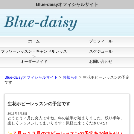
Blue-daisyオフィシャルサイト
ホーム
プロフィール
フラワーレッスン・キャンドルレッス
スケジュール
ン
オーダーメイド
お問い合わせ
Blue-daisyオフィシャルサイト
>
お知らせ
> 生花ホビーレッスンの予定
です
生花ホビーレッスンの予定です
2013年7月2日
とうとう７月に突入ですね。年の後半が始まりました。残り半年、
楽しくレッスンしてまいります！気軽に来てくださいね！
７月～１２月のホビーレッスンの予定をお知らせい