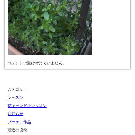
コメントは受け付けていません。
カテゴリー
レッスン
花キャンドルレッスン
お知らせ
ブーケ、作品
最近の投稿