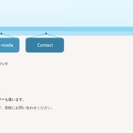
知らせ
★
ワーも扱います。
で、気軽にお問い合わせください。