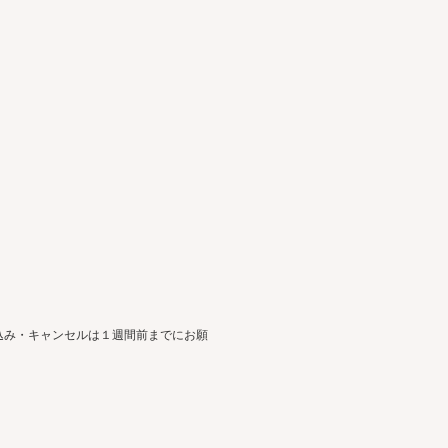
込み・キャンセルは１週間前までにお願