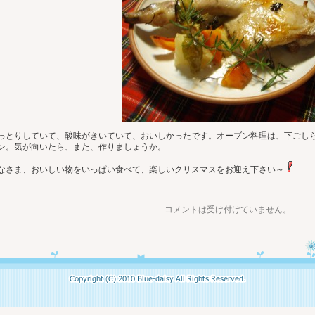
っとりしていて、酸味がきいていて、おいしかったです。オーブン料理は、下ごし
ン。気が向いたら、また、作りましょうか。
なさま、おいしい物をいっぱい食べて、楽しいクリスマスをお迎え下さい～
コメントは受け付けていません。