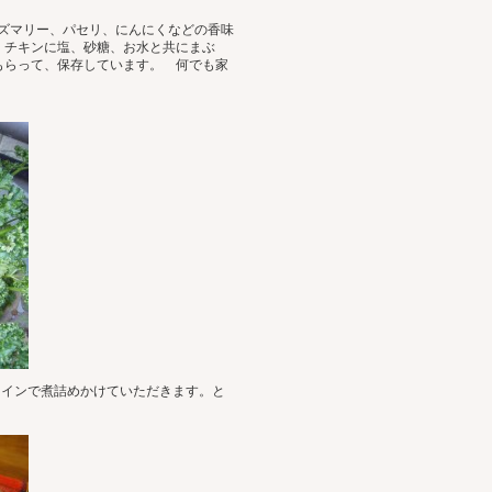
ズマリー、パセリ、にんにくなどの香味
、チキンに塩、砂糖、お水と共にまぶ
もらって、保存しています。 何でも家
ワインで煮詰めかけていただきます。と