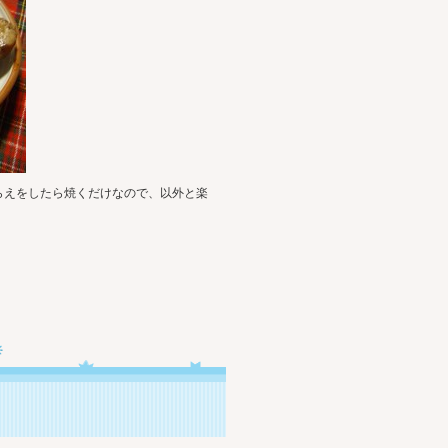
らえをしたら焼くだけなので、以外と楽