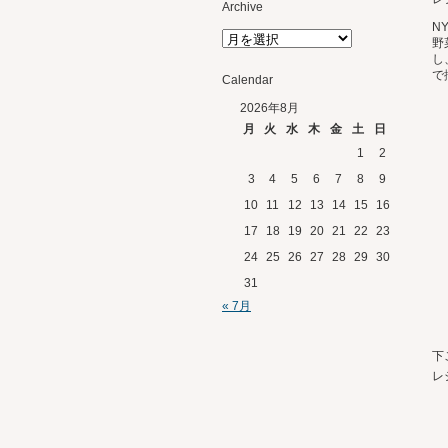
Archive
N
野
し
で
Calendar
2026年8月
月
火
水
木
金
土
日
1
2
3
4
5
6
7
8
9
10
11
12
13
14
15
16
17
18
19
20
21
22
23
24
25
26
27
28
29
30
31
« 7月
下
レ