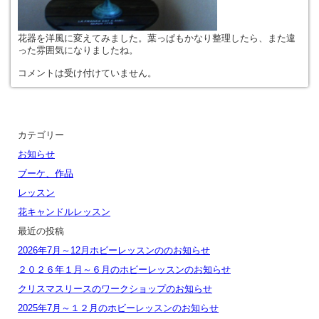
花器を洋風に変えてみました。葉っぱもかなり整理したら、また違
った雰囲気になりましたね。
コメントは受け付けていません。
カテゴリー
お知らせ
ブーケ、作品
レッスン
花キャンドルレッスン
最近の投稿
2026年7月～12月ホビーレッスンののお知らせ
２０２６年１月～６月のホビーレッスンのお知らせ
クリスマスリースのワークショップのお知らせ
2025年7月～１２月のホビーレッスンのお知らせ