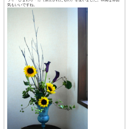
気もいいですね。