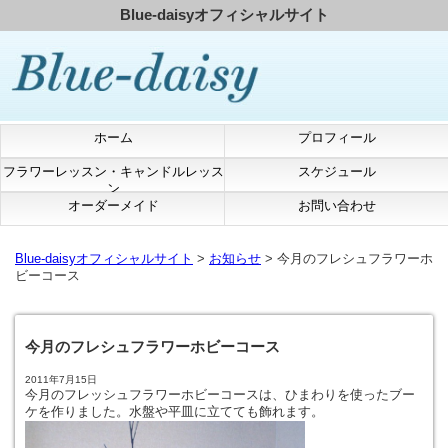
Blue-daisyオフィシャルサイト
ホーム
プロフィール
フラワーレッスン・キャンドルレッス
スケジュール
ン
オーダーメイド
お問い合わせ
Blue-daisyオフィシャルサイト
>
お知らせ
> 今月のフレシュフラワーホ
ビーコース
今月のフレシュフラワーホビーコース
2011年7月15日
今月のフレッシュフラワーホビーコースは、ひまわりを使ったブー
ケを作りました。水盤や平皿に立てても飾れます。