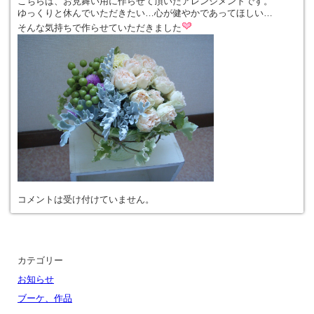
こちらは、お見舞い用に作らせて頂いたアレンジメントです。
ゆっくりと休んでいただきたい…心が健やかであってほしい…
そんな気持ちで作らせていただきました
コメントは受け付けていません。
カテゴリー
お知らせ
ブーケ、作品