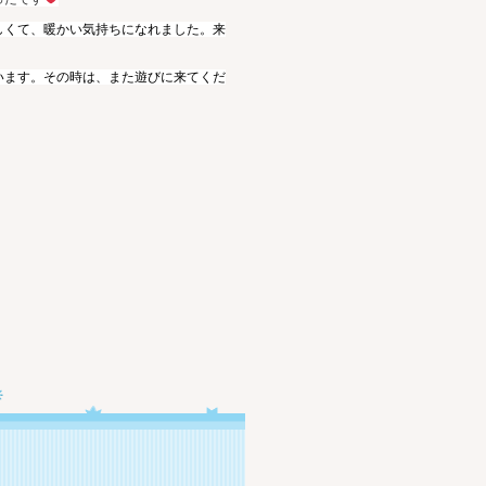
しくて、暖かい気持ちになれました。来
います。その時は、また遊びに来てくだ