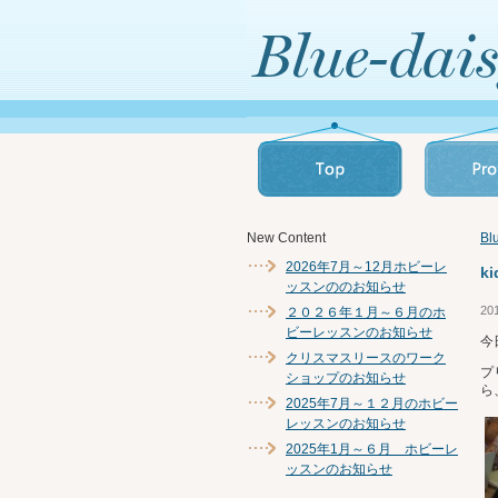
New Content
B
2026年7月～12月ホビーレ
ki
ッスンののお知らせ
20
２０２６年１月～６月のホ
ビーレッスンのお知らせ
今
クリスマスリースのワーク
プ
ショップのお知らせ
ら
2025年7月～１２月のホビー
レッスンのお知らせ
2025年1月～６月 ホビーレ
ッスンのお知らせ