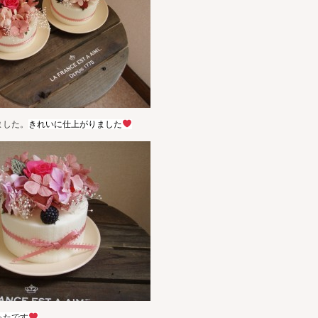
ました。
きれいに仕上がりました
ったです