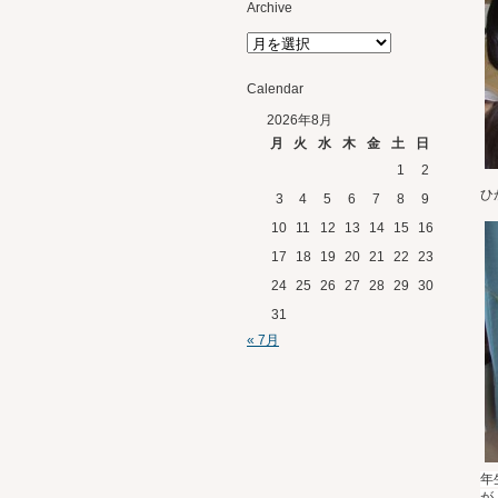
Archive
Calendar
2026年8月
月
火
水
木
金
土
日
1
2
ひ
3
4
5
6
7
8
9
10
11
12
13
14
15
16
17
18
19
20
21
22
23
24
25
26
27
28
29
30
31
« 7月
年
が