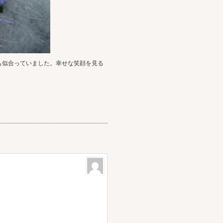
も似合っていました。幸せな笑顔を見る