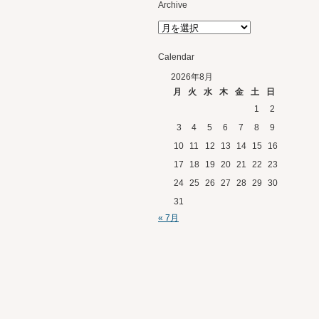
Archive
Calendar
2026年8月
月
火
水
木
金
土
日
1
2
3
4
5
6
7
8
9
10
11
12
13
14
15
16
17
18
19
20
21
22
23
24
25
26
27
28
29
30
31
« 7月