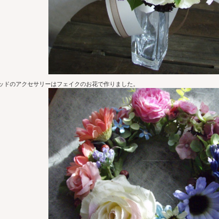
ッドのアクセサリーはフェイクのお花で作りました。